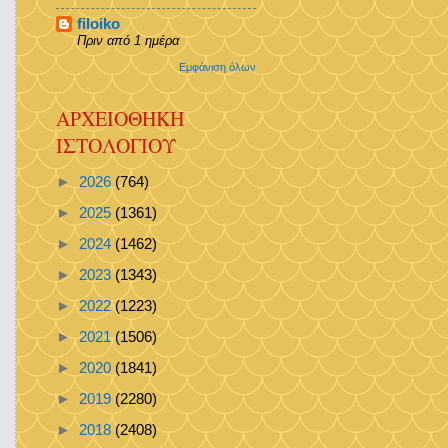
filoiko
Πριν από 1 ημέρα
Εμφάνιση όλων
ΑΡΧΕΙΟΘΗΚΗ
ΙΣΤΟΛΟΓΙΟΥ
►
2026
(764)
►
2025
(1361)
►
2024
(1462)
►
2023
(1343)
►
2022
(1223)
►
2021
(1506)
►
2020
(1841)
►
2019
(2280)
►
2018
(2408)