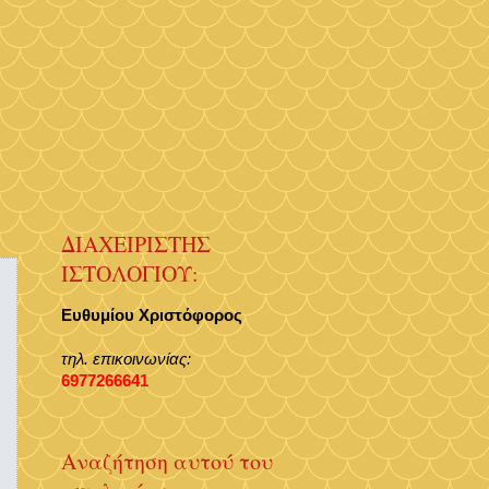
ΔΙΑΧΕΙΡΙΣΤΗΣ
ΙΣΤΟΛΟΓΙΟΥ:
Ευθυμίου Χριστόφορος
τηλ. επικοινωνίας:
6977266641
Αναζήτηση αυτού του