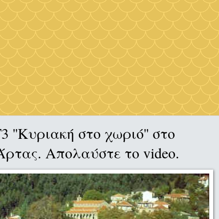
 ''Κυριακή στο χωριό'' στο
ρτας. Απολαύστε το video.